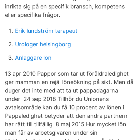
inrikta sig på en specifik bransch, kompetens
eller specifika frågor.
Erik lundström terapeut
Urologer helsingborg
Anlaggare lon
13 apr 2010 Pappor som tar ut föräldraledighet
ger mamman en rejäl löneökning på sikt. Men då
duger det inte med att ta ut pappadagarna
under 24 sep 2018 Tillhör du Unionens
avtalsområde kan du få 10 procent av lönen i
Pappaledighet betyder att den andra partnern
har rätt till tillfällig 8 maj 2015 Hur mycket lön
man får av arbetsgivaren under sin