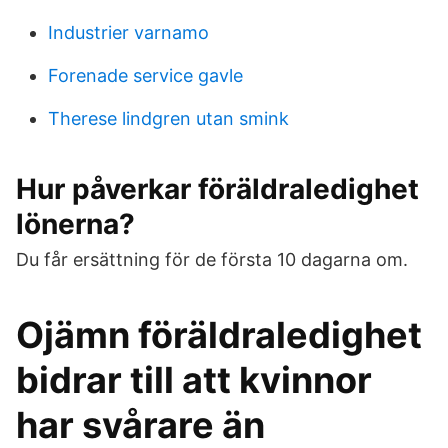
Industrier varnamo
Forenade service gavle
Therese lindgren utan smink
Hur påverkar föräldraledighet
lönerna?
Du får ersättning för de första 10 dagarna om.
Ojämn föräldraledighet
bidrar till att kvinnor
har svårare än